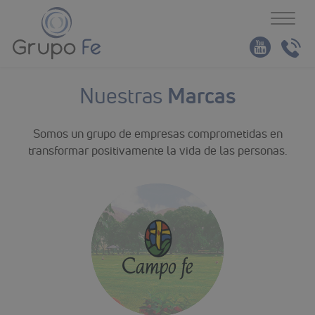
Toggl
naviga
Marcas
Nuestras
Somos un grupo de empresas comprometidas en
transformar positivamente la vida de las personas.