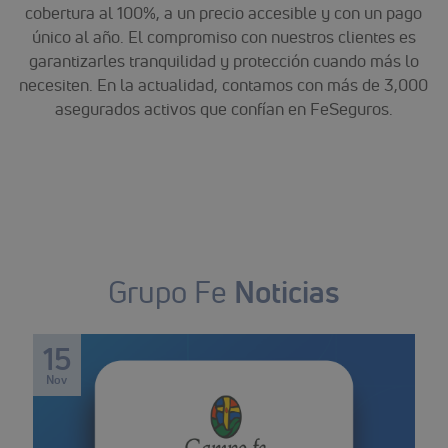
cobertura al 100%, a un precio accesible y con un pago
único al año. El compromiso con nuestros clientes es
garantizarles tranquilidad y protección cuando más lo
necesiten. En la actualidad, contamos con más de 3,000
asegurados activos que confían en FeSeguros.
Noticias
Grupo Fe
15
Nov