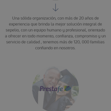
Una sólida organización, con más de 20 años de
experiencia que brinda la mejor solución integral de
sepelio, con un equipo humano y profesional, orientado
a ofrecer en todo momento, confianza, compromiso y un
servicio de calidad , tenemos más de 120, 000 familias
confiando en nosotros.