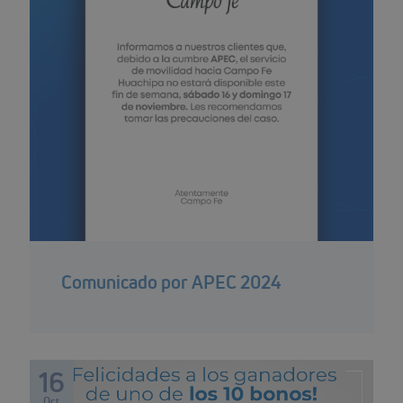
Comunicado por APEC 2024
16
Oct