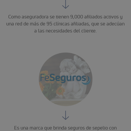
Como aseguradora se tienen 9,000 afiliados activos y
una red de más de 95 clínicas afiliadas, que se adecúan
a las necesidades del cliente.
Es una marca que brinda seguros de sepelio con