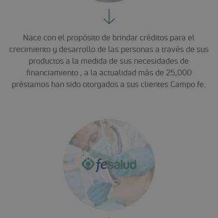
Nace con el propósito de brindar créditos para el
crecimiento y desarrollo de las personas a través de sus
productos a la medida de sus necesidades de
financiamiento , a la actualidad más de 25,000
préstamos han sido otorgados a sus clientes Campo fe.