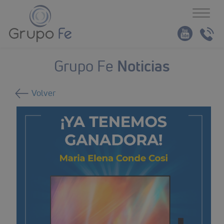
Toggl
naviga
Noticias
Grupo Fe
Volver